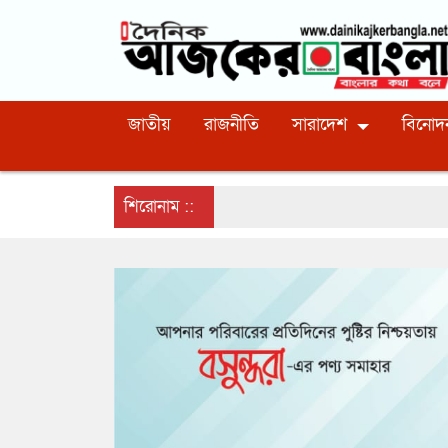
জাতীয়
রাজনীতি
সারাদেশ
বিনোদ
শিরোনাম ::