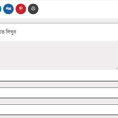
ত লিখুন