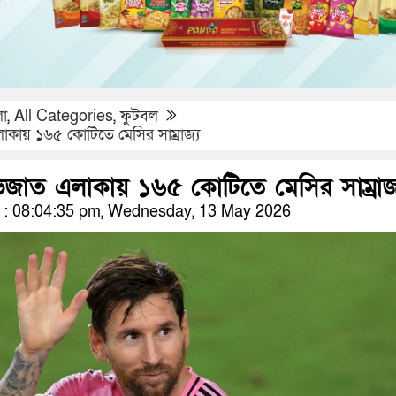
লা
,
All Categories
,
ফুটবল
কায় ১৬৫ কোটিতে মেসির সাম্রাজ্য
িজাত এলাকায় ১৬৫ কোটিতে মেসির সাম্রাজ
: 08:04:35 pm, Wednesday, 13 May 2026