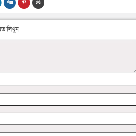
ত লিখুন