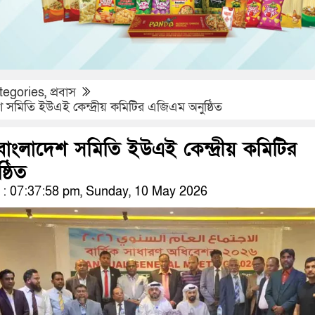
tegories
,
প্রবাস
 সমিতি ইউএই কেন্দ্রীয় কমিটির এজিএম অনুষ্ঠিত
বাংলাদেশ সমিতি ইউএই কেন্দ্রীয় কমিটির
্ঠিত
: 07:37:58 pm, Sunday, 10 May 2026