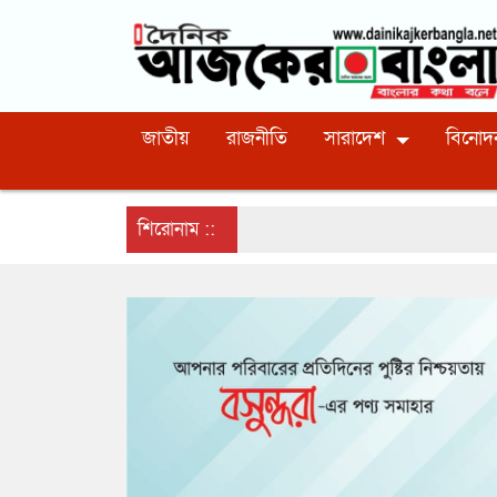
জাতীয়
রাজনীতি
সারাদেশ
বিনোদ
শিরোনাম ::