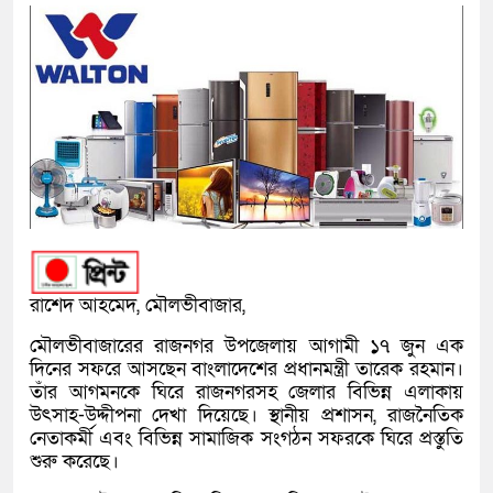
রাশেদ আহমেদ, মৌলভীবাজার,
মৌলভীবাজারের রাজনগর উপজেলায় আগামী ১৭ জুন এক
দিনের সফরে আসছেন বাংলাদেশের প্রধানমন্ত্রী তারেক রহমান।
তাঁর আগমনকে ঘিরে রাজনগরসহ জেলার বিভিন্ন এলাকায়
উৎসাহ-উদ্দীপনা দেখা দিয়েছে। স্থানীয় প্রশাসন, রাজনৈতিক
নেতাকর্মী এবং বিভিন্ন সামাজিক সংগঠন সফরকে ঘিরে প্রস্তুতি
শুরু করেছে।