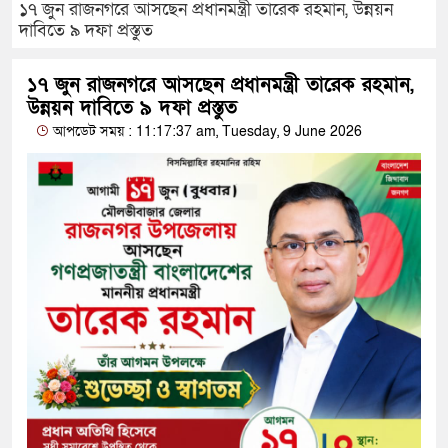
১৭ জুন রাজনগরে আসছেন প্রধানমন্ত্রী তারেক রহমান, উন্নয়ন
দাবিতে ৯ দফা প্রস্তুত
১৭ জুন রাজনগরে আসছেন প্রধানমন্ত্রী তারেক রহমান,
উন্নয়ন দাবিতে ৯ দফা প্রস্তুত
আপডেট সময় : 11:17:37 am, Tuesday, 9 June 2026