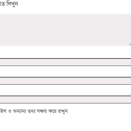
ত লিখুন
 ও অন্যান্য তথ্য সঞ্চয় করে রাখুন