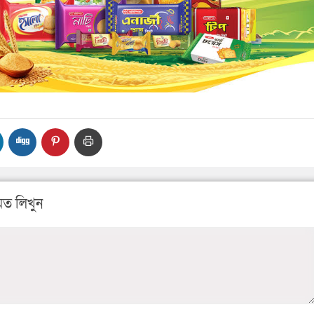
ত লিখুন