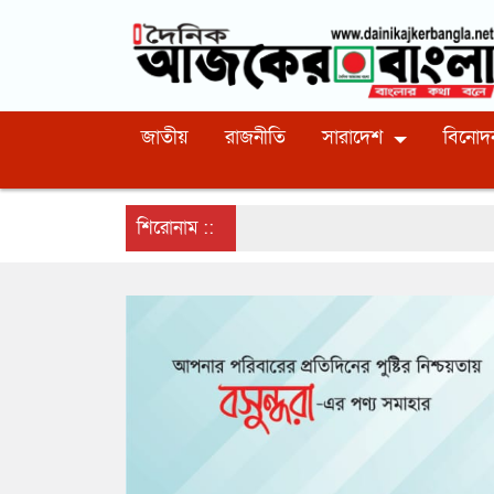
জাতীয়
রাজনীতি
সারাদেশ
বিনোদ
শিরোনাম ::