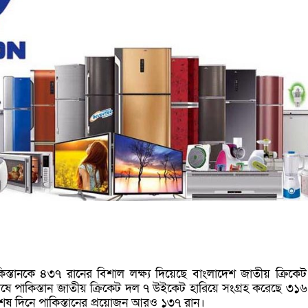
িস্তানকে ৪৩৭ রানের বিশাল লক্ষ্য দিয়েছে
বাংলাদেশ জাতীয় ক্রিকে
েষে
পাকিস্তান জাতীয় ক্রিকেট দল
৭ উইকেট হারিয়ে সংগ্রহ করেছে ৩১৬
েষ দিনে পাকিস্তানের প্রয়োজন আরও ১৩৭ রান।