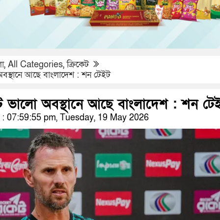
লা
,
All Categories
,
ক্রিকেট
অবস্থানে আছে বাংলাদেশ : শন টেইট
টে ভালো অবস্থানে আছে বাংলাদেশ : শন টে
: 07:59:55 pm, Tuesday, 19 May 2026