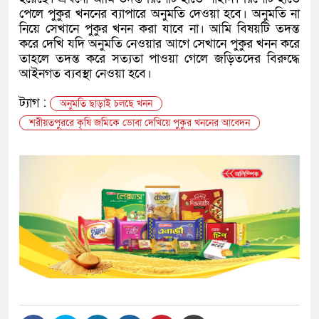
পেলে পুকুর খননের ব্যাপারে অনুমতি দেওয়া হবে। অনুমতি না
নিয়ে সেখানে পুকুর খনন করা যাবে না। আমি বিষয়টি তদন্ত
করে দেখি যদি অনুমতি নেওয়ার আগে সেখানে পুকুর খনন করে
তাহলে তদন্ত করে সত্যতা পাওয়া গেলে জড়িতদের বিরুদ্ধে
আইনগত ব্যবস্থা নেওয়া হবে।
ট্যাগ :
অনুমতি ছাড়াই চলছে খনন
শরীয়তপুররে কৃষি জমিকে ডোবা দেখিয়ে পুকুর খননের আবেদন