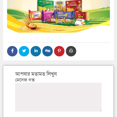
আপনার মতামত লিখুন
মেসেজ বক্স