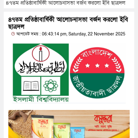
৪৭তম প্রতিষ্ঠাবার্ষিকী আলোচনাসভা বর্জন করলো ইবি ছাত্রদল
৪৭তম প্রতিষ্ঠাবার্ষিকী আলোচনাসভা বর্জন করলো ইবি
ছাত্রদল
আপডেট সময় : 06:43:14 pm, Saturday, 22 November 2025