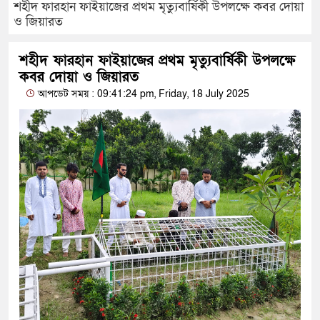
শহীদ ফারহান ফাইয়াজের প্রথম মৃত্যুবার্ষিকী উপলক্ষে কবর দোয়া
ও জিয়ারত
শহীদ ফারহান ফাইয়াজের প্রথম মৃত্যুবার্ষিকী উপলক্ষে
কবর দোয়া ও জিয়ারত
আপডেট সময় : 09:41:24 pm, Friday, 18 July 2025