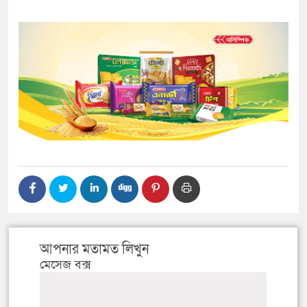
আপনার মতামত লিখুন
মেসেজ বক্স