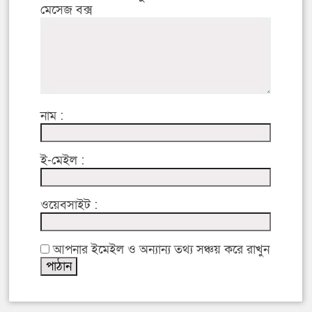
মেসেজ বক্স
নাম :
ই-মেইল :
ওয়েবসাইট :
আপনার ইমেইল ও অন্যান্য তথ্য সঞ্চয় করে রাখুন