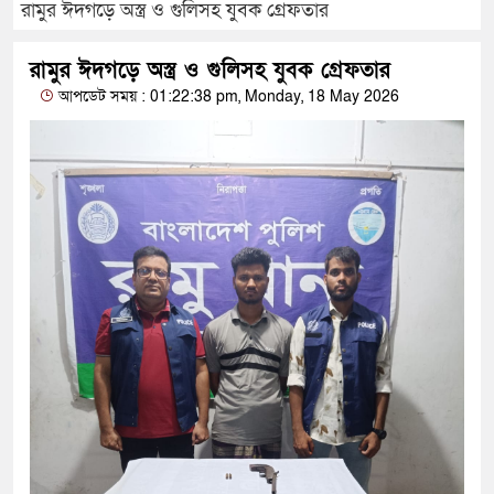
রামুর ঈদগড়ে অস্ত্র ও গুলিসহ যুবক গ্রেফতার
রামুর ঈদগড়ে অস্ত্র ও গুলিসহ যুবক গ্রেফতার
আপডেট সময় : 01:22:38 pm, Monday, 18 May 2026