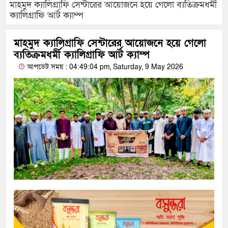
মাহমুদ ক্যালিগ্রাফি সেন্টারের আয়োজনে হয়ে গেলো ব্যতিক্রমধর্মী
ক্যালিগ্রাফি আর্ট ক্যাম্প
মাহমুদ ক্যালিগ্রাফি সেন্টারের আয়োজনে হয়ে গেলো
ব্যতিক্রমধর্মী ক্যালিগ্রাফি আর্ট ক্যাম্প
আপডেট সময় : 04:49:04 pm, Saturday, 9 May 2026