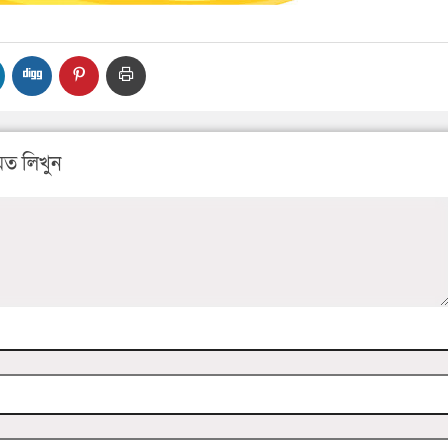
ত লিখুন