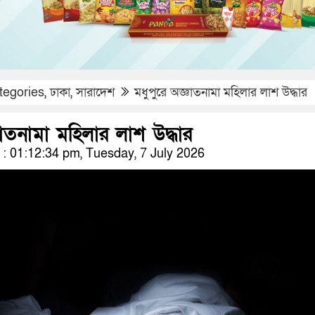
tegories
,
ঢাকা
,
সারাদেশ
মধুপুরে অজ্ঞাতনামা মহিলার লাশ উদ্ধার
ঞাতনামা মহিলার লাশ উদ্ধার
 01:12:34 pm, Tuesday, 7 July 2026