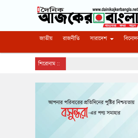
জাতীয়
রাজনীতি
সারাদেশ
বিনোদ
শিরোনাম ::