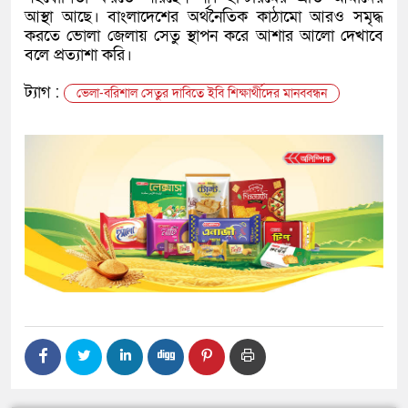
আস্থা আছে। বাংলাদেশের অর্থনৈতিক কাঠামো আরও সমৃদ্ধ
করতে ভোলা জেলায় সেতু স্থাপন করে আশার আলো দেখাবে
বলে প্রত্যাশা করি।
ট্যাগ :
ভেলা-বরিশাল সেতুর দাবিতে ইবি শিক্ষার্থীদের মানববন্ধন