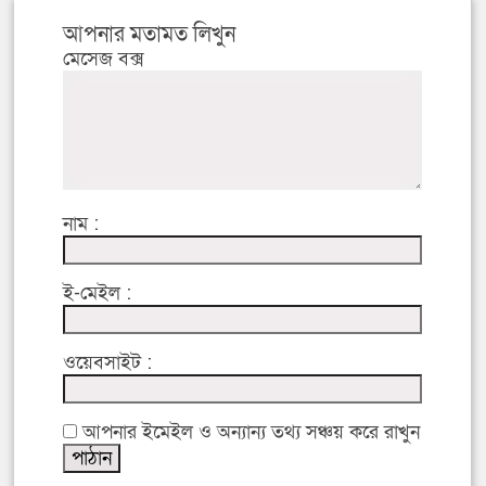
আপনার মতামত লিখুন
মেসেজ বক্স
নাম :
ই-মেইল :
ওয়েবসাইট :
আপনার ইমেইল ও অন্যান্য তথ্য সঞ্চয় করে রাখুন