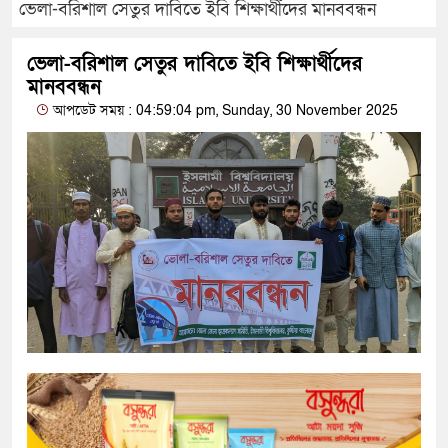
ভেলা-বরিশাল সেতুর দাবিতে ইবি শিক্ষার্থীদের মানববন্ধন
ভেলা-বরিশাল সেতুর দাবিতে ইবি শিক্ষার্থীদের
মানববন্ধন
আপডেট সময় : 04:59:04 pm, Sunday, 30 November 2025