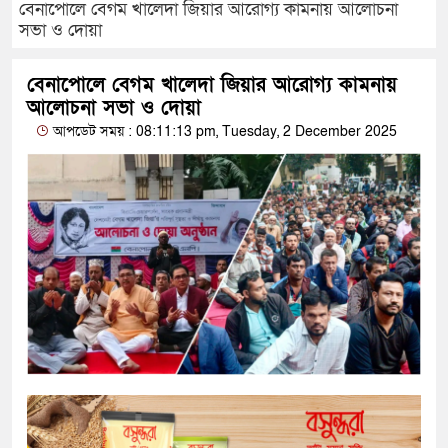
বেনাপোলে বেগম খালেদা জিয়ার আরোগ্য কামনায় আলোচনা
সভা ও দোয়া
বেনাপোলে বেগম খালেদা জিয়ার আরোগ্য কামনায়
আলোচনা সভা ও দোয়া
আপডেট সময় : 08:11:13 pm, Tuesday, 2 December 2025