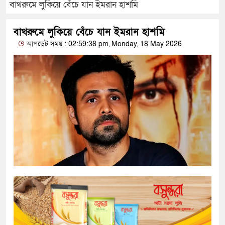
বাথরুমে লুকিয়ে বেঁচে যান ইমরান হাশমি
বাথরুমে লুকিয়ে বেঁচে যান ইমরান হাশমি
আপডেট সময় : 02:59:38 pm, Monday, 18 May 2026