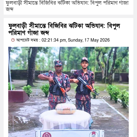
ফুলবাড়ী সীমান্তে বিজিবির ঝটিকা অভিযান: বিপুল পরিমাণ গাঁজা
জব্দ
ফুলবাড়ী সীমান্তে বিজিবির ঝটিকা অভিযান: বিপুল
পরিমাণ গাঁজা জব্দ
আপডেট সময় : 02:21:34 pm, Sunday, 17 May 2026