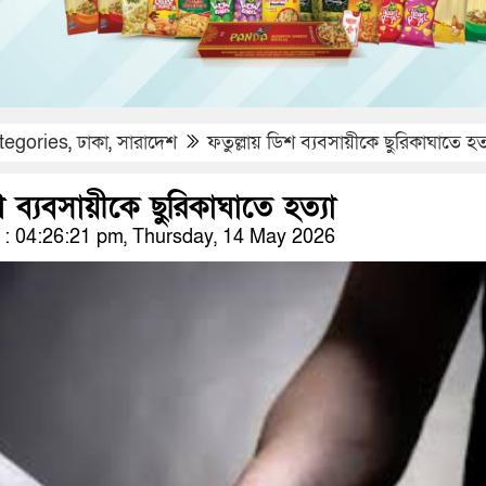
tegories
,
ঢাকা
,
সারাদেশ
ফতুল্লায় ডিশ ব্যবসায়ীকে ছুরিকাঘাতে হত্
শ ব্যবসায়ীকে ছুরিকাঘাতে হত্যা
: 04:26:21 pm, Thursday, 14 May 2026