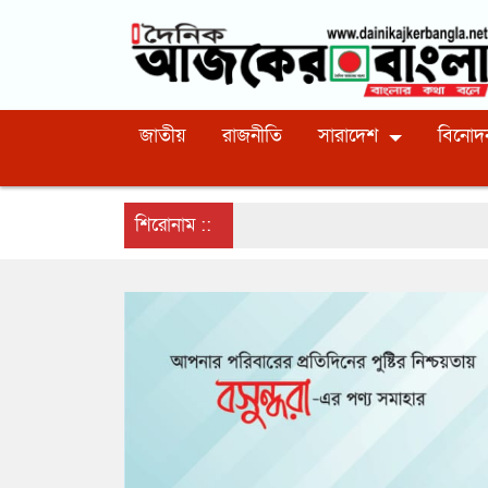
জাতীয়
রাজনীতি
সারাদেশ
বিনোদ
শিরোনাম ::