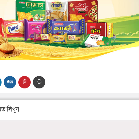
ত লিখুন