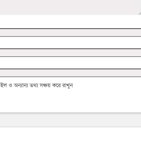
 ও অন্যান্য তথ্য সঞ্চয় করে রাখুন