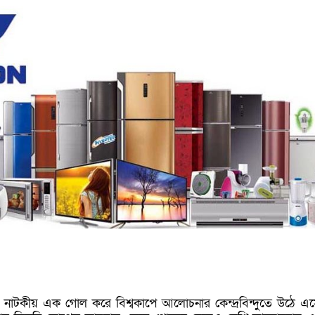
্ষে নাটকীয় এক গোল করে বিশ্বকাপে আলোচনার কেন্দ্রবিন্দুতে উঠে এ