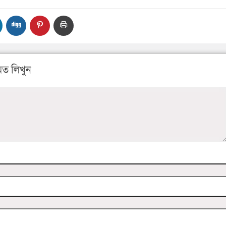
ত লিখুন