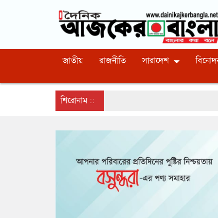
জাতীয়
রাজনীতি
সারাদেশ
বিনোদ
শিরোনাম ::