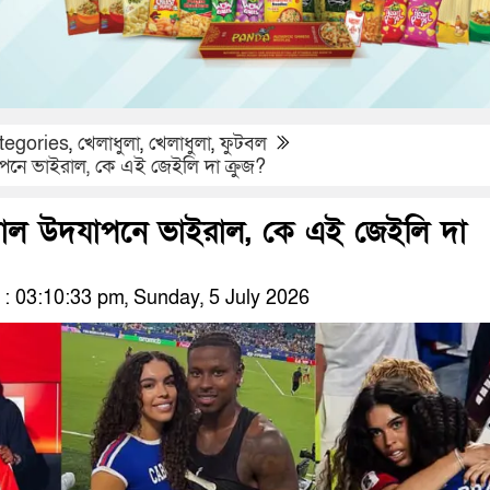
tegories
,
খেলাধুলা
,
খেলাধুলা
,
ফুটবল
পনে ভাইরাল, কে এই জেইলি দা ক্রুজ?
গোল উদযাপনে ভাইরাল, কে এই জেইলি দা
 03:10:33 pm, Sunday, 5 July 2026