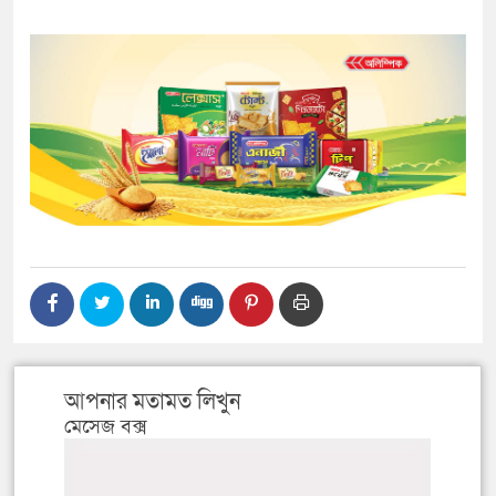
আপনার মতামত লিখুন
মেসেজ বক্স