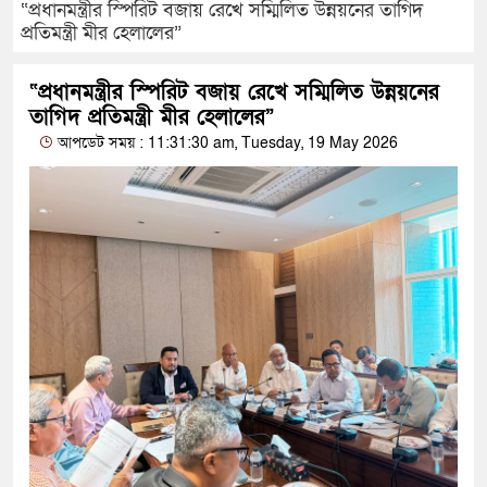
“প্রধানমন্ত্রীর স্পিরিট বজায় রেখে সম্মিলিত উন্নয়নের তাগিদ
প্রতিমন্ত্রী মীর হেলালের”
“প্রধানমন্ত্রীর স্পিরিট বজায় রেখে সম্মিলিত উন্নয়নের
তাগিদ প্রতিমন্ত্রী মীর হেলালের”
আপডেট সময় : 11:31:30 am, Tuesday, 19 May 2026