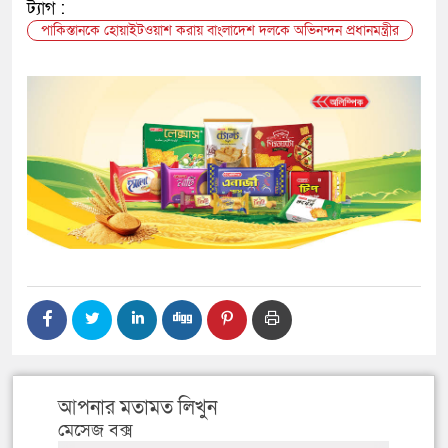
ট্যাগ :
পাকিস্তানকে হোয়াইটওয়াশ করায় বাংলাদেশ দলকে অভিনন্দন প্রধানমন্ত্রীর
আপনার মতামত লিখুন
মেসেজ বক্স