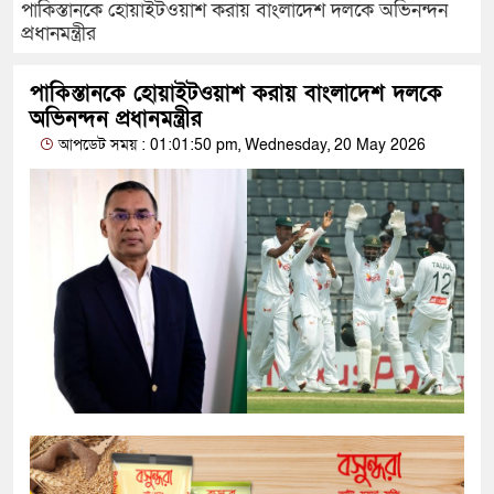
পাকিস্তানকে হোয়াইটওয়াশ করায় বাংলাদেশ দলকে অভিনন্দন
প্রধানমন্ত্রীর
পাকিস্তানকে হোয়াইটওয়াশ করায় বাংলাদেশ দলকে
অভিনন্দন প্রধানমন্ত্রীর
আপডেট সময় : 01:01:50 pm, Wednesday, 20 May 2026