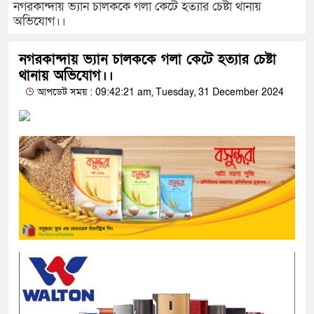
নগরকান্দায় ভ্যান চালককে গলা কেটে হত্যার চেষ্টা থানায়
অভিযোগ।।
নগরকান্দায় ভ্যান চালককে গলা কেটে হত্যার চেষ্টা
থানায় অভিযোগ।।
আপডেট সময় : 09:42:21 am, Tuesday, 31 December 2024