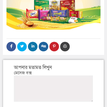
আপনার মতামত লিখুন
মেসেজ বক্স