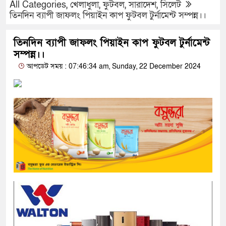
All Categories
,
খেলাধুলা
,
ফুটবল
,
সারাদেশ
,
সিলেট
তিনদিন ব্যাপী জাফলং পিয়াইন কাপ ফুটবল টুর্নামেন্ট সম্পন্ন।।
তিনদিন ব্যাপী জাফলং পিয়াইন কাপ ফুটবল টুর্নামেন্ট
সম্পন্ন।।
আপডেট সময় : 07:46:34 am, Sunday, 22 December 2024