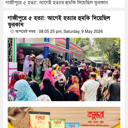
গাজীপুরে ৫ হত্যা: আগেই হত্যার হুমকি দিয়েছিল ফুরকান
গাজীপুরে ৫ হত্যা: আগেই হত্যার হুমকি দিয়েছিল
ফুরকান
আপডেট সময় : 08:05:25 pm, Saturday, 9 May 2026