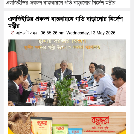
এলজিইডির প্রকল্প বাস্তবায়নে গতি বাড়ানোর নির্দেশ মন্ত্রীর
এলজিইডির প্রকল্প বাস্তবায়নে গতি বাড়ানোর নির্দেশ
মন্ত্রীর
আপডেট সময় : 06:55:26 pm, Wednesday, 13 May 2026