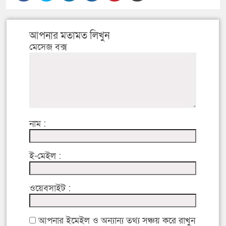
আপনার মতামত লিখুন
মেসেজ বক্স
নাম :
ই-মেইল :
ওয়েবসাইট :
আপনার ইমেইল ও অন্যান্য তথ্য সঞ্চয় করে রাখুন