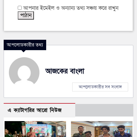
আপনার ইমেইল ও অন্যান্য তথ্য সঞ্চয় করে রাখুন
আপলোডকারীর তথ্য
আজকের বাংলা
আপলোডকারীর সব সংবাদ
এ ক্যাটাগরির আরো নিউজ