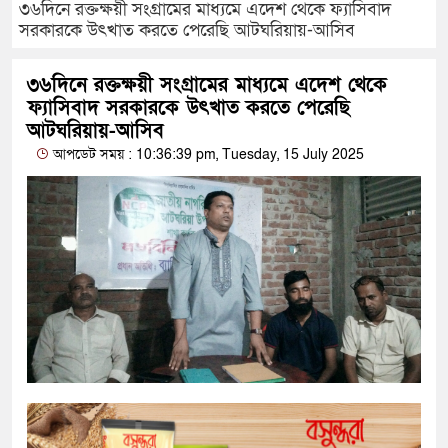
৩৬দিনে রক্তক্ষয়ী সংগ্রামের মাধ্যমে এদেশ থেকে ফ্যাসিবাদ
সরকারকে উৎখাত করতে পেরেছি আটঘরিয়ায়-আসিব
৩৬দিনে রক্তক্ষয়ী সংগ্রামের মাধ্যমে এদেশ থেকে
ফ্যাসিবাদ সরকারকে উৎখাত করতে পেরেছি
আটঘরিয়ায়-আসিব
আপডেট সময় : 10:36:39 pm, Tuesday, 15 July 2025