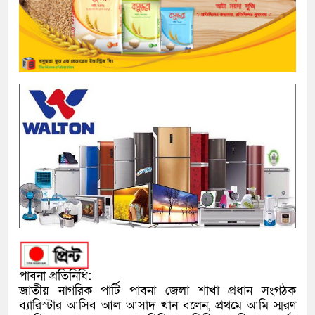
পাবনা প্রতিনিধি:
জাতীয় নাগরিক পার্টি পাবনা জেলা শাখা প্রধান সংগঠক
ব্যারিস্টার আসিব আল আসাদ খান বলেন, প্রথমে আমি স্মরণ