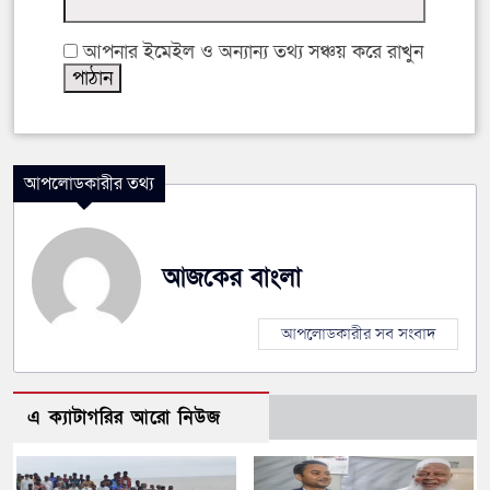
আপনার ইমেইল ও অন্যান্য তথ্য সঞ্চয় করে রাখুন
আপলোডকারীর তথ্য
আজকের বাংলা
আপলোডকারীর সব সংবাদ
এ ক্যাটাগরির আরো নিউজ