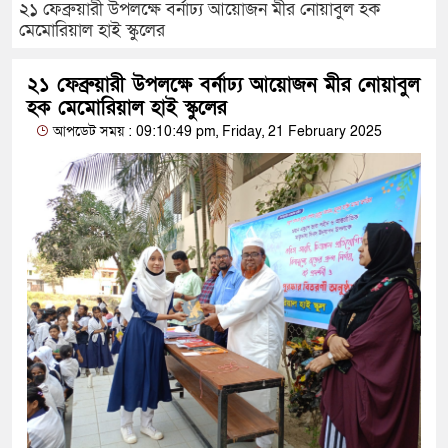
২১ ফেব্রুয়ারী উপলক্ষে বর্নাঢ্য আয়োজন মীর নোয়াবুল হক
মেমোরিয়াল হাই স্কুলের
২১ ফেব্রুয়ারী উপলক্ষে বর্নাঢ্য আয়োজন মীর নোয়াবুল
হক মেমোরিয়াল হাই স্কুলের
আপডেট সময় : 09:10:49 pm, Friday, 21 February 2025