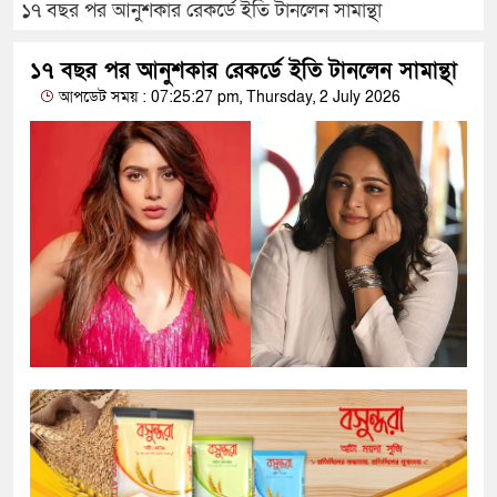
১৭ বছর পর আনুশকার রেকর্ডে ইতি টানলেন সামান্থা
১৭ বছর পর আনুশকার রেকর্ডে ইতি টানলেন সামান্থা
আপডেট সময় : 07:25:27 pm, Thursday, 2 July 2026