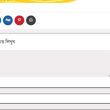
ত লিখুন