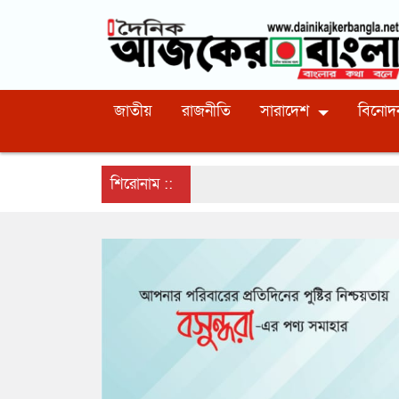
জাতীয়
রাজনীতি
সারাদেশ
বিনোদ
শিরোনাম ::