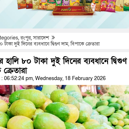
tegories
,
রংপুর
,
সারাদেশ
 টাকা দুই দিনের ব্যবধানে দ্বিগুণ দাম, বিপাকে ক্রেতারা
র হালি ৮০ টাকা দুই দিনের ব্যবধানে দ্বিগুণ
 ক্রেতারা
: 06:52:24 pm, Wednesday, 18 February 2026