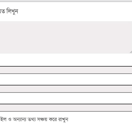
ত লিখুন
 ও অন্যান্য তথ্য সঞ্চয় করে রাখুন