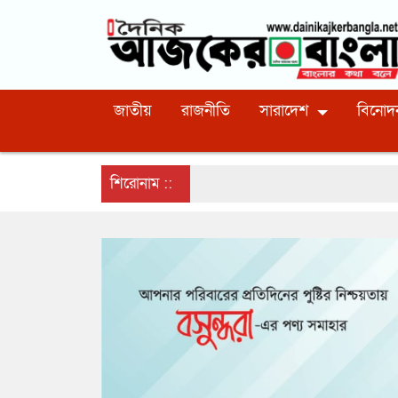
জাতীয়
রাজনীতি
সারাদেশ
বিনোদ
শিরোনাম ::