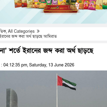
াতিক
,
All Categories
ে ইরানের জব্দ করা অর্থ ছাড়ছে আমিরাত
না’ শর্তে ইরানের জব্দ করা অর্থ ছাড়ছে
 04:12:35 pm, Saturday, 13 June 2026