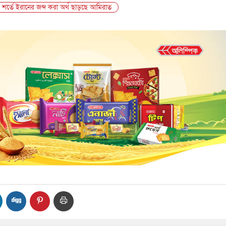
’ শর্তে ইরানের জব্দ করা অর্থ ছাড়ছে আমিরাত