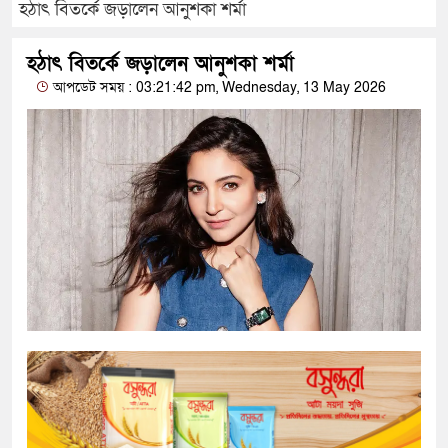
হঠাৎ বিতর্কে জড়ালেন আনুশকা শর্মা
হঠাৎ বিতর্কে জড়ালেন আনুশকা শর্মা
আপডেট সময় : 03:21:42 pm, Wednesday, 13 May 2026