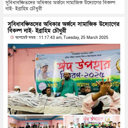
সুবিধাবঞ্চিতদের অধিকার অর্জনে সামাজিক উদ্যোগের বিকল্প
নাই- ইব্রাহিম চৌধুরী
সুবিধাবঞ্চিতদের অধিকার অর্জনে সামাজিক উদ্যোগের
বিকল্প নাই- ইব্রাহিম চৌধুরী
আপডেট সময় : 11:17:43 am, Tuesday, 25 March 2025