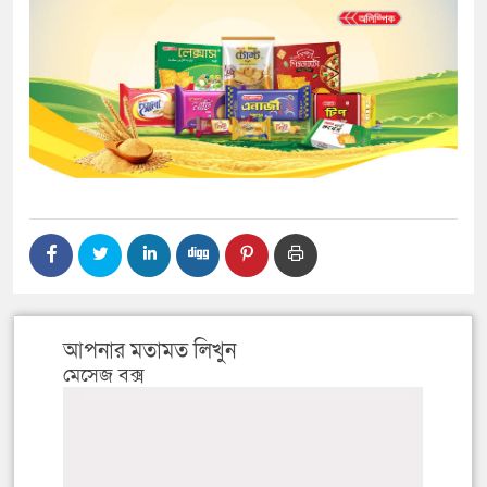
আপনার মতামত লিখুন
মেসেজ বক্স