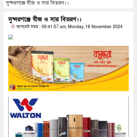
সুন্দরগঞ্জে বীজ ও সার বিতরণ।।
সুন্দরগঞ্জে বীজ ও সার বিতরণ।।
আপডেট সময় : 09:41:57 am, Monday, 18 November 2024