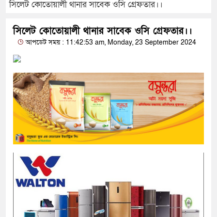
সিলেট কোতোয়ালী থানার সাবেক ওসি গ্রেফতার।।
সিলেট কোতোয়ালী থানার সাবেক ওসি গ্রেফতার।।
আপডেট সময় : 11:42:53 am, Monday, 23 September 2024