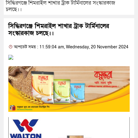
সিদ্ধিরগঞ্জে শিমরাইল শাখার ট্রাক টার্মিনালের সংস্কারকাজ
চলছে।।
সিদ্ধিরগঞ্জে শিমরাইল শাখার ট্রাক টার্মিনালের
সংস্কারকাজ চলছে।।
আপডেট সময় : 11:59:04 am, Wednesday, 20 November 2024