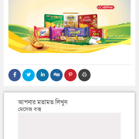
আপনার মতামত লিখুন
মেসেজ বক্স