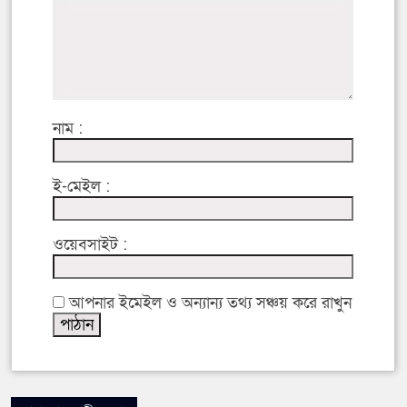
নাম :
ই-মেইল :
ওয়েবসাইট :
আপনার ইমেইল ও অন্যান্য তথ্য সঞ্চয় করে রাখুন