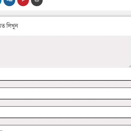
ত লিখুন