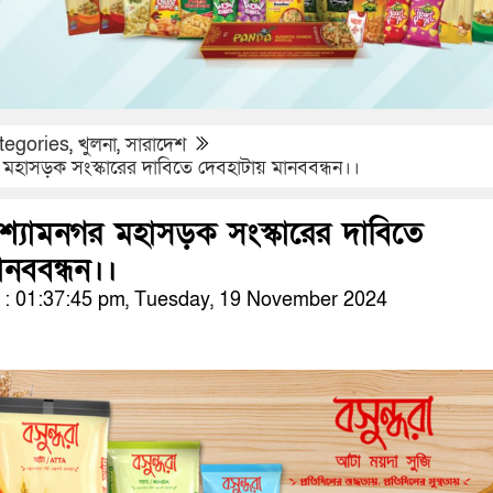
tegories
,
খুলনা
,
সারাদেশ
গর মহাসড়ক সংস্কারের দাবিতে দেবহাটায় মানববন্ধন।।
ু শ্যামনগর মহাসড়ক সংস্কারের দাবিতে
ানববন্ধন।।
: 01:37:45 pm, Tuesday, 19 November 2024