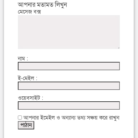
আপনার মতামত লিখুন
মেসেজ বক্স
নাম :
ই-মেইল :
ওয়েবসাইট :
আপনার ইমেইল ও অন্যান্য তথ্য সঞ্চয় করে রাখুন