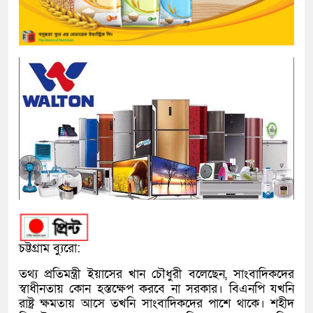
চট্টগ্রাম ব্যুরো:
তথ্য প্রতিমন্ত্রী ইয়াসের খান চৌধুরী বলেছেন, সাংবাদিকদের
স্বাধীনতায় কোন হস্তক্ষেপ করবে না সরকার। বিএনপি যখনি
রাষ্ট্র ক্ষমতায় আসে তখনি সাংবাদিকদের পাশে থাকে। শহীদ