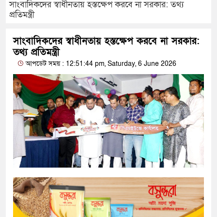
সাংবাদিকদের স্বাধীনতায় হস্তক্ষেপ করবে না সরকার: তথ্য
প্রতিমন্ত্রী
সাংবাদিকদের স্বাধীনতায় হস্তক্ষেপ করবে না সরকার:
তথ্য প্রতিমন্ত্রী
আপডেট সময় : 12:51:44 pm, Saturday, 6 June 2026