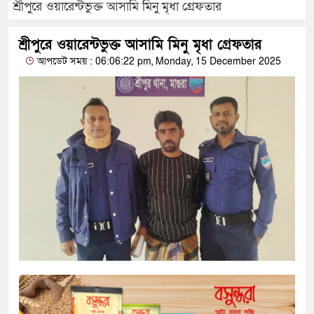
শ্রীপুরে ওয়ারেন্টভুক্ত আসামি মিনু মৃধা গ্রেফতার
শ্রীপুরে ওয়ারেন্টভুক্ত আসামি মিনু মৃধা গ্রেফতার
আপডেট সময় : 06:06:22 pm, Monday, 15 December 2025