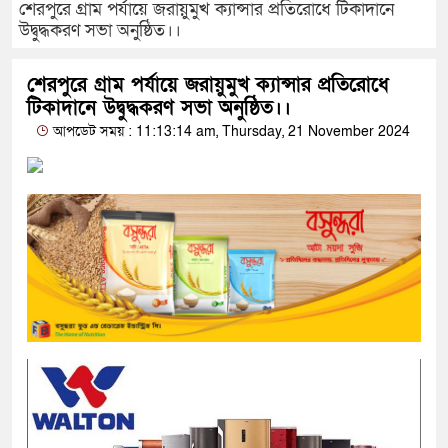
শেরপুরে গ্রাম পর্যায়ে জরায়ুমুখ ক্যান্সার প্রতিরোধে টিকাদানে
উদ্বুদ্ধকরণ সভা অনুষ্ঠিত।।
শেরপুরে গ্রাম পর্যায়ে জরায়ুমুখ ক্যান্সার প্রতিরোধে
টিকাদানে উদ্বুদ্ধকরণ সভা অনুষ্ঠিত।।
আপডেট সময় : 11:13:14 am, Thursday, 21 November 2024