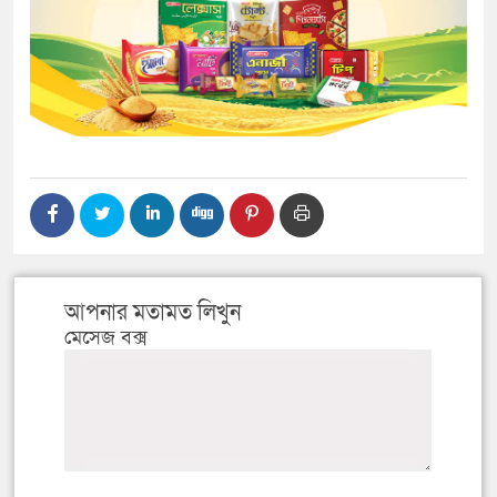
আপনার মতামত লিখুন
মেসেজ বক্স