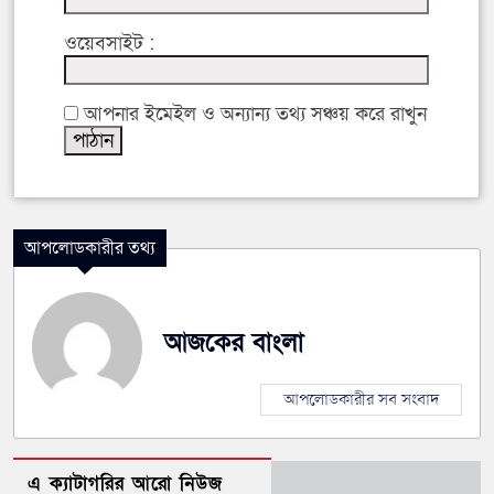
ওয়েবসাইট :
আপনার ইমেইল ও অন্যান্য তথ্য সঞ্চয় করে রাখুন
আপলোডকারীর তথ্য
আজকের বাংলা
আপলোডকারীর সব সংবাদ
এ ক্যাটাগরির আরো নিউজ