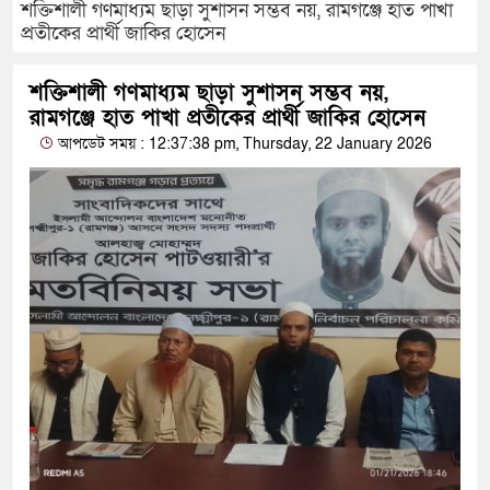
শক্তিশালী গণমাধ্যম ছাড়া সুশাসন সম্ভব নয়, রামগঞ্জে হাত পাখা
প্রতীকের প্রার্থী জাকির হোসেন
শক্তিশালী গণমাধ্যম ছাড়া সুশাসন সম্ভব নয়,
রামগঞ্জে হাত পাখা প্রতীকের প্রার্থী জাকির হোসেন
আপডেট সময় : 12:37:38 pm, Thursday, 22 January 2026