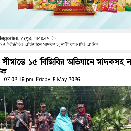
tegories
,
রংপুর
,
সারাদেশ
ে ১৫ বিজিবির অভিযানে মাদকসহ নারী কারবারি আটক
 সীমান্তে ১৫ বিজিবির অভিযানে মাদকসহ ন
টক
 07:02:19 pm, Friday, 8 May 2026