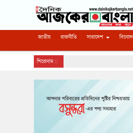
জাতীয়
রাজনীতি
সারাদেশ
বিনোদ
শিরোনাম ::