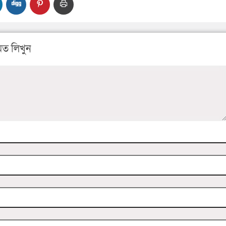
ত লিখুন