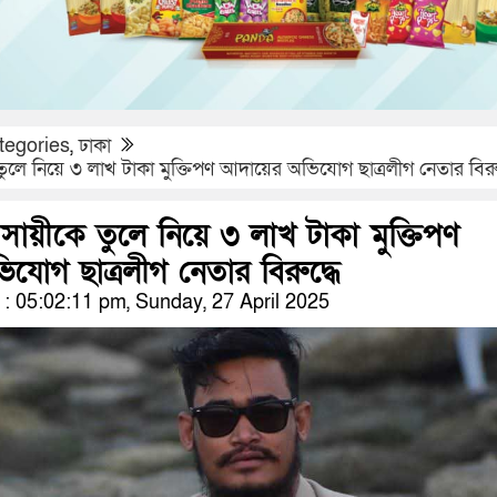
tegories
,
ঢাকা
 তুলে নিয়ে ৩ লাখ টাকা মুক্তিপণ আদায়ের অভিযোগ ছাত্রলীগ নেতার বিরু
যবসায়ীকে তুলে নিয়ে ৩ লাখ টাকা মুক্তিপণ
যোগ ছাত্রলীগ নেতার বিরুদ্ধে
 05:02:11 pm, Sunday, 27 April 2025