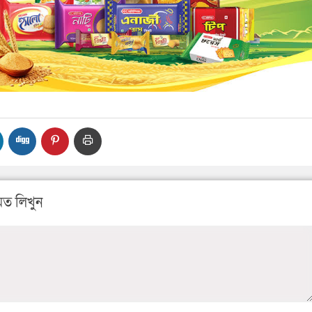
ত লিখুন