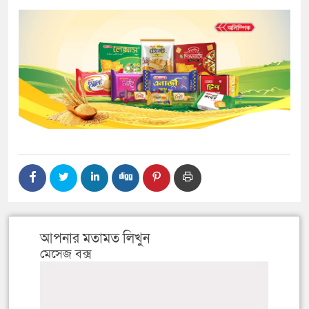
আপনার মতামত লিখুন
মেসেজ বক্স