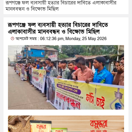
রূপগঞ্জে ফল ব্যবসায়ী হত্যার বিচারের দাবিতে এলাকাবাসীর
মানববন্ধন ও বিক্ষোভ মিছিল
রূপগঞ্জে ফল ব্যবসায়ী হত্যার বিচারের দাবিতে
এলাকাবাসীর মানববন্ধন ও বিক্ষোভ মিছিল
আপডেট সময় : 06:12:36 pm, Monday, 25 May 2026