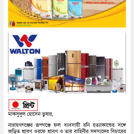
মাকসুদুল হোসেন তুষার,
নারায়ণগঞ্জের রূপগঞ্জে ফল ব্যবসায়ী রনি হত্যাকান্ডের সঙ্গে
জড়িত শ্রাবণ ওরফে শ্রাবণ ও তার বাহিনীর সদস্যদের বিচারের