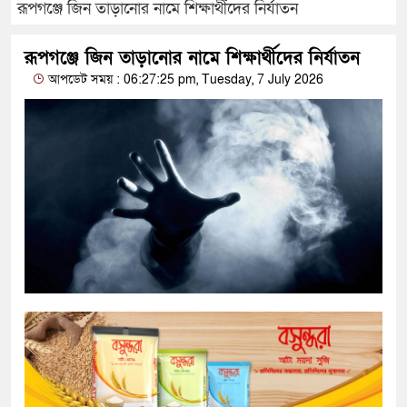
রূপগঞ্জে জিন তাড়ানোর নামে শিক্ষার্থীদের নির্যাতন
রূপগঞ্জে জিন তাড়ানোর নামে শিক্ষার্থীদের নির্যাতন
আপডেট সময় : 06:27:25 pm, Tuesday, 7 July 2026