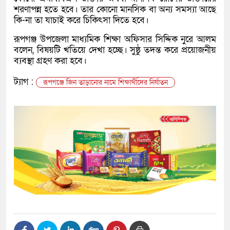
শরণাপন্ন হতে হবে। তার কোনো মানসিক বা অন্য সমস্যা আছে
কি-না তা যাচাই করে চিকিৎসা দিতে হবে।
রূপগঞ্জ উপজেলা মাধ্যমিক শিক্ষা অফিসার সিদ্দিক নুরে আলম
বলেন, বিষয়টি খতিয়ে দেখা হচ্ছে। সুষ্ঠু তদন্ত করে প্রয়োজনীয়
ব্যবস্থা গ্রহণ করা হবে।
ট্যাগ :
রূপগঞ্জে জিন তাড়ানোর নামে শিক্ষার্থীদের নির্যাতন