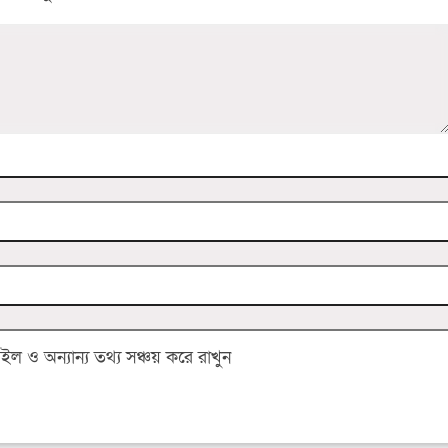
 ও অন্যান্য তথ্য সঞ্চয় করে রাখুন