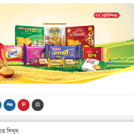
ত লিখুন