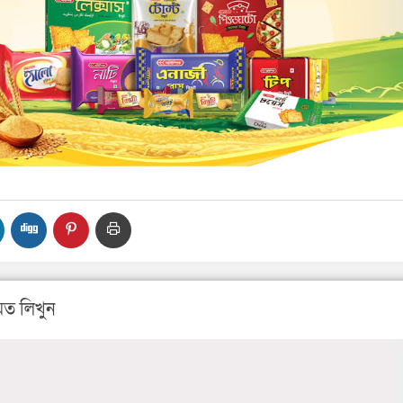
ত লিখুন