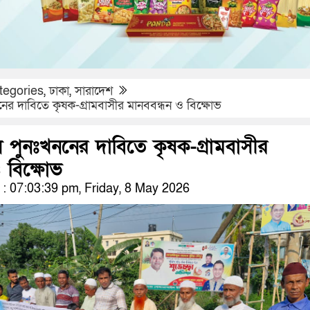
tegories
,
ঢাকা
,
সারাদেশ
নের দাবিতে কৃষক-গ্রামবাসীর মানববন্ধন ও বিক্ষোভ
ল পুনঃখননের দাবিতে কৃষক-গ্রামবাসীর
 বিক্ষোভ
 07:03:39 pm, Friday, 8 May 2026