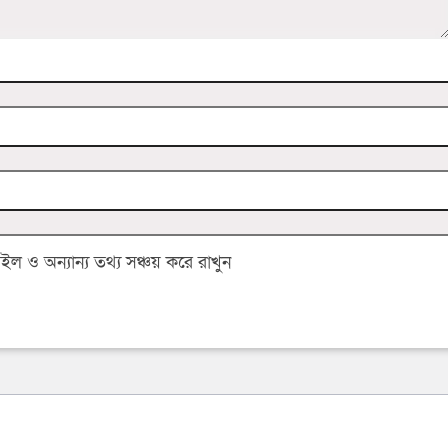
 ও অন্যান্য তথ্য সঞ্চয় করে রাখুন