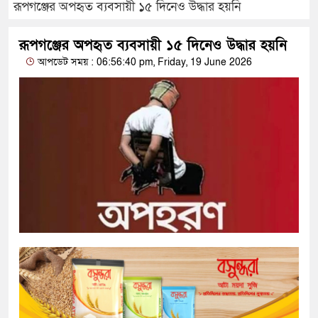
রূপগঞ্জের অপহৃত ব্যবসায়ী ১৫ দিনেও উদ্ধার হয়নি
রূপগঞ্জের অপহৃত ব্যবসায়ী ১৫ দিনেও উদ্ধার হয়নি
আপডেট সময় : 06:56:40 pm, Friday, 19 June 2026