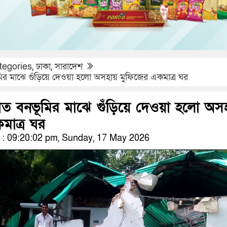
tegories
,
ঢাকা
,
সারাদেশ
র মাঝে গুঁড়িয়ে দেওয়া হলো অসহায় মুফিজের একমাত্র ঘর
ত বনভূমির মাঝে গুঁড়িয়ে দেওয়া হলো অস
মাত্র ঘর
: 09:20:02 pm, Sunday, 17 May 2026