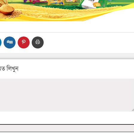
ত লিখুন