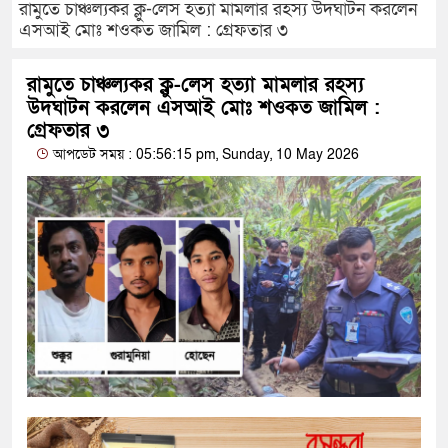
রামুতে চাঞ্চল্যকর ক্লু-লেস হত্যা মামলার রহস্য উদঘাটন করলেন
এসআই মোঃ শওকত জামিল : গ্রেফতার ৩
রামুতে চাঞ্চল্যকর ক্লু-লেস হত্যা মামলার রহস্য
উদঘাটন করলেন এসআই মোঃ শওকত জামিল :
গ্রেফতার ৩
আপডেট সময় : 05:56:15 pm, Sunday, 10 May 2026