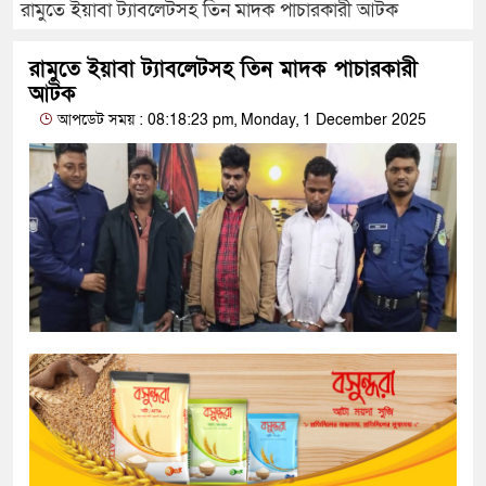
রামুতে ইয়াবা ট্যাবলেটসহ তিন মাদক পাচারকারী আটক
রামুতে ইয়াবা ট্যাবলেটসহ তিন মাদক পাচারকারী
আটক
আপডেট সময় : 08:18:23 pm, Monday, 1 December 2025