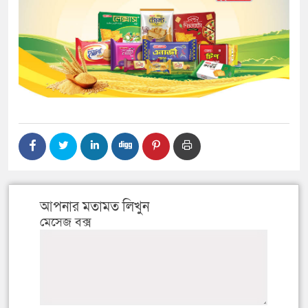
আপনার মতামত লিখুন
মেসেজ বক্স